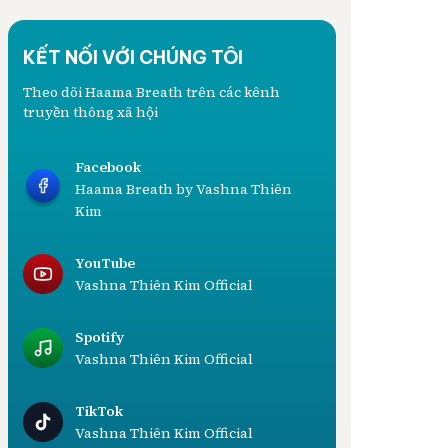
KẾT NỐI VỚI CHÚNG TÔI
Theo dõi Haama Breath trên các kênh
truyền thông xã hội
Facebook
Haama Breath by Vashna Thiên
Kim
YouTube
Vashna Thiên Kim Official
Spotify
Vashna Thiên Kim Official
TikTok
Vashna Thiên Kim Official