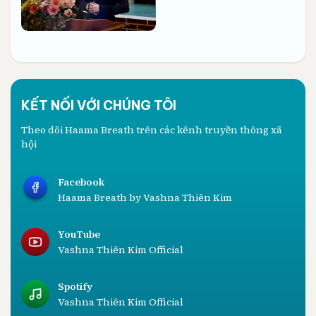
KẾT NỐI VỚI CHÚNG TÔI
Theo dõi Haama Breath trên các kênh truyền thông xã
hội
Facebook
Haama Breath by Vashna Thiên Kim
YouTube
Vashna Thiên Kim Official
Spotify
Vashna Thiên Kim Official