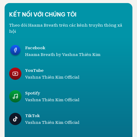
KẾT NỐI VỚI CHÚNG TÔI
Theo dõi Haama Breath trên các kênh truyền thông xã
hội
Facebook
Haama Breath by Vashna Thiên Kim
YouTube
Vashna Thiên Kim Official
Spotify
Vashna Thiên Kim Official
TikTok
Vashna Thiên Kim Official