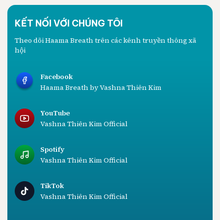
KẾT NỐI VỚI CHÚNG TÔI
Theo dõi Haama Breath trên các kênh truyền thông xã
hội
Facebook
Haama Breath by Vashna Thiên Kim
YouTube
Vashna Thiên Kim Official
Spotify
Vashna Thiên Kim Official
TikTok
Vashna Thiên Kim Official