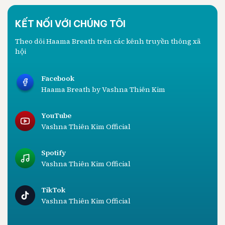
KẾT NỐI VỚI CHÚNG TÔI
Theo dõi Haama Breath trên các kênh truyền thông xã
hội
Facebook
Haama Breath by Vashna Thiên Kim
YouTube
Vashna Thiên Kim Official
Spotify
Vashna Thiên Kim Official
TikTok
Vashna Thiên Kim Official