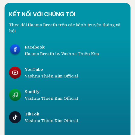
KẾT NỐI VỚI CHÚNG TÔI
Theo dõi Haama Breath trên các kênh truyền thông xã
hội
Facebook
Haama Breath by Vashna Thiên Kim
YouTube
Vashna Thiên Kim Official
Spotify
Vashna Thiên Kim Official
TikTok
Vashna Thiên Kim Official