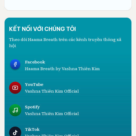
KẾT NỐI VỚI CHÚNG TÔI
Theo dõi Haama Breath trên các kênh truyền thông xã
hội
Facebook
Haama Breath by Vashna Thiên Kim
YouTube
Vashna Thiên Kim Official
Spotify
Vashna Thiên Kim Official
TikTok