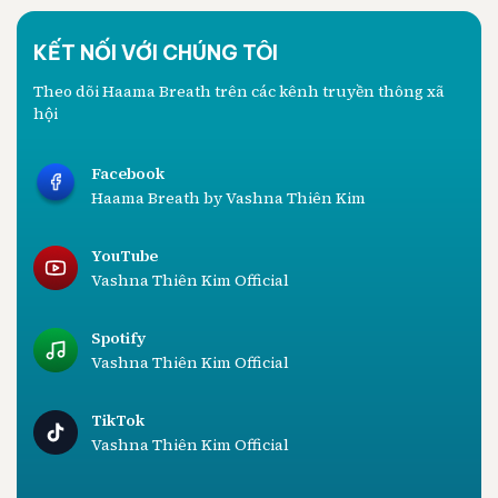
KẾT NỐI VỚI CHÚNG TÔI
Theo dõi Haama Breath trên các kênh truyền thông xã
hội
Facebook
Haama Breath by Vashna Thiên Kim
YouTube
Vashna Thiên Kim Official
Spotify
Vashna Thiên Kim Official
TikTok
Vashna Thiên Kim Official